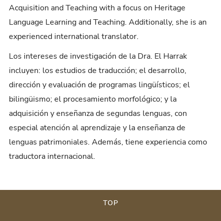
Acquisition and Teaching with a focus on Heritage
Language Learning and Teaching. Additionally, she is an
experienced international translator.
Los intereses de investigación de la Dra. El Harrak
incluyen: los estudios de traducción; el desarrollo,
dirección y evaluación de programas lingüísticos; el
bilingüismo; el procesamiento morfológico; y la
adquisición y enseñanza de segundas lenguas, con
especial atención al aprendizaje y la enseñanza de
lenguas patrimoniales. Además, tiene experiencia como
traductora internacional.
TOP